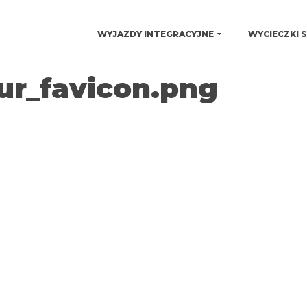
WYJAZDY INTEGRACYJNE
WYCIECZKI 
ur_favicon.png