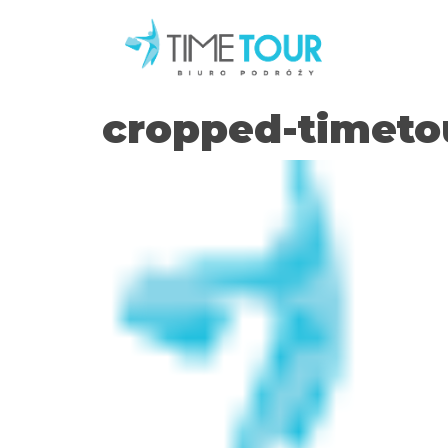
cropped-timeto