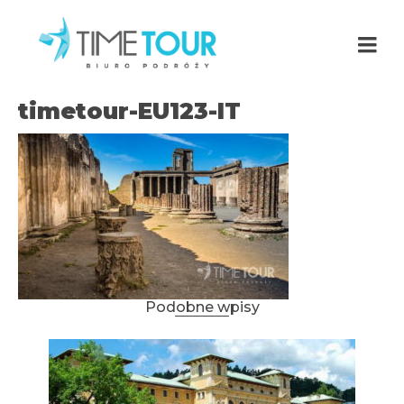
timetour-EU123-IT
Podobne wpisy