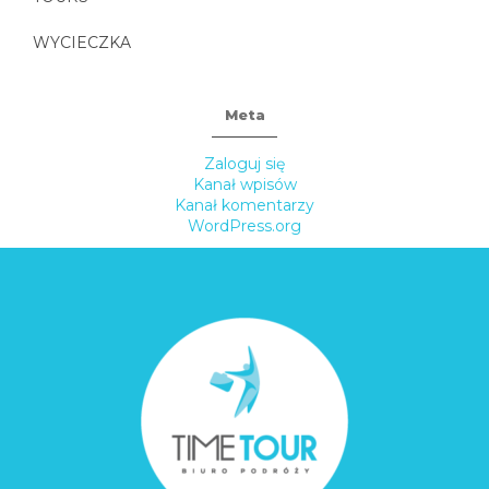
WYCIECZKA
Meta
Zaloguj się
Kanał wpisów
Kanał komentarzy
WordPress.org