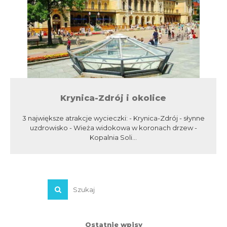
Krynica-Zdrój i okolice
3 największe atrakcje wycieczki: - Krynica-Zdrój - słynne
uzdrowisko - Wieża widokowa w koronach drzew -
Kopalnia Soli...
Ostatnie wpisy