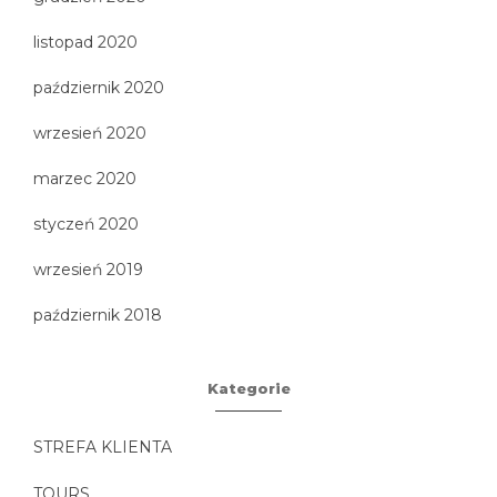
listopad 2020
październik 2020
wrzesień 2020
marzec 2020
styczeń 2020
wrzesień 2019
październik 2018
Kategorie
STREFA KLIENTA
TOURS