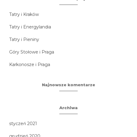
Tatry i Kraków
Tatry i Energylandia
Tatry i Pieniny
Góry Stołowe i Praga
Karkonosze i Praga
Najnowsze komentarze
Archiwa
styczeń 2021
grudzień 2020