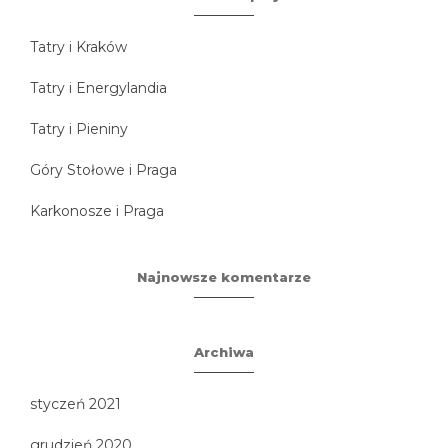
Tatry i Kraków
Tatry i Energylandia
Tatry i Pieniny
Góry Stołowe i Praga
Karkonosze i Praga
Najnowsze komentarze
Archiwa
styczeń 2021
grudzień 2020