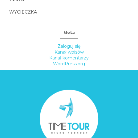
WYCIECZKA
Meta
Zaloguj się
Kanał wpisów
Kanał komentarzy
WordPress.org