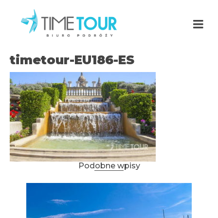
timetour-EU186-ES
Podobne wpisy