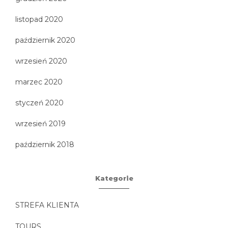
listopad 2020
październik 2020
wrzesień 2020
marzec 2020
styczeń 2020
wrzesień 2019
październik 2018
Kategorie
STREFA KLIENTA
TOURS