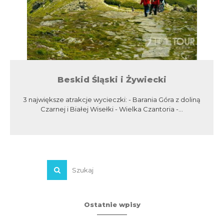
Beskid Śląski i Żywiecki
3 największe atrakcje wycieczki: - Barania Góra z doliną
Czarnej i Białej Wisełki - Wielka Czantoria -...
Ostatnie wpisy