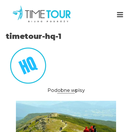
timetour-hq-1
Podobne wpisy