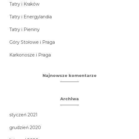
Tatry i Kraków
Tatry i Energylandia
Tatry i Pieniny
Góry Stołowe i Praga
Karkonosze i Praga
Najnowsze komentarze
Archiwa
styczeń 2021
grudzień 2020