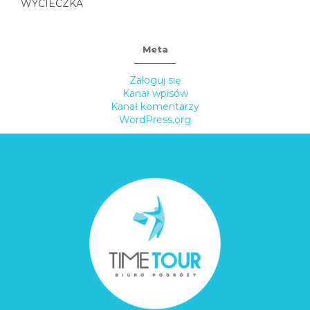
WYCIECZKA
Meta
Zaloguj się
Kanał wpisów
Kanał komentarzy
WordPress.org