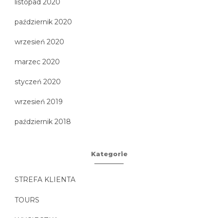
listopad 2020
październik 2020
wrzesień 2020
marzec 2020
styczeń 2020
wrzesień 2019
październik 2018
Kategorie
STREFA KLIENTA
TOURS