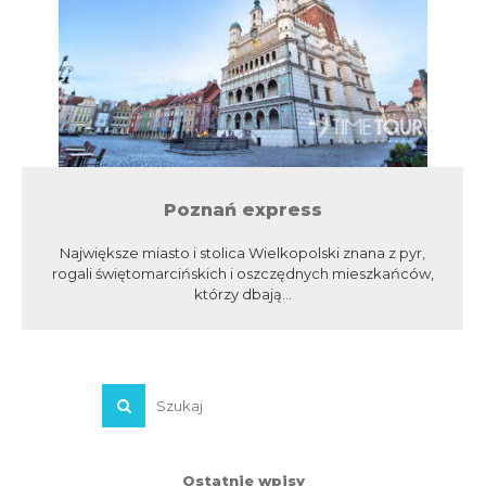
Poznań express
Największe miasto i stolica Wielkopolski znana z pyr,
rogali świętomarcińskich i oszczędnych mieszkańców,
którzy dbają...
Ostatnie wpisy