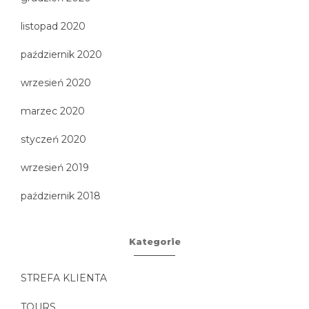
listopad 2020
październik 2020
wrzesień 2020
marzec 2020
styczeń 2020
wrzesień 2019
październik 2018
Kategorie
STREFA KLIENTA
TOURS