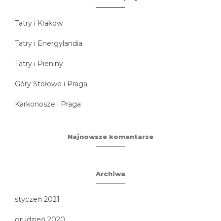
Tatry i Kraków
Tatry i Energylandia
Tatry i Pieniny
Góry Stołowe i Praga
Karkonosze i Praga
Najnowsze komentarze
Archiwa
styczeń 2021
grudzień 2020