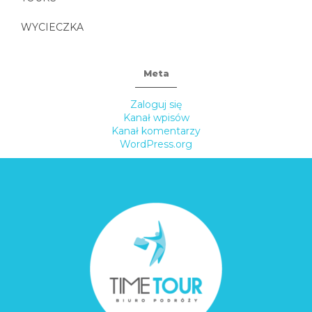
WYCIECZKA
Meta
Zaloguj się
Kanał wpisów
Kanał komentarzy
WordPress.org