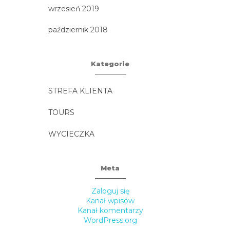
wrzesień 2019
październik 2018
Kategorie
STREFA KLIENTA
TOURS
WYCIECZKA
Meta
Zaloguj się
Kanał wpisów
Kanał komentarzy
WordPress.org