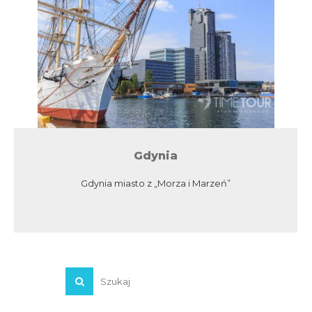
Gdynia
Gdynia miasto z „Morza i Marzeń”