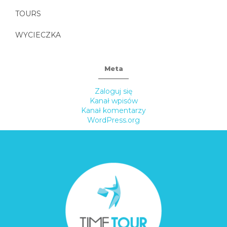
TOURS
WYCIECZKA
Meta
Zaloguj się
Kanał wpisów
Kanał komentarzy
WordPress.org