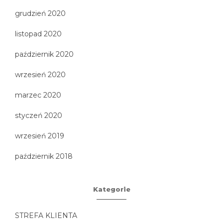
grudzień 2020
listopad 2020
październik 2020
wrzesień 2020
marzec 2020
styczeń 2020
wrzesień 2019
październik 2018
Kategorie
STREFA KLIENTA