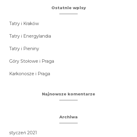
Ostatnie wpisy
Tatry i Kraków
Tatry i Energylandia
Tatry i Pieniny
Góry Stołowe i Praga
Karkonosze i Praga
Najnowsze komentarze
Archiwa
styczeń 2021