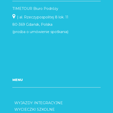
TIMETOUR Biuro Podróży
| al. Rzeczypospolitej 8 lok. 11
80-369 Gdańsk, Polska
(prośba o umówienie spotkania)
MENU
WYJAZDY INTEGRACYJNE
WYCIECZKI SZKOLNE