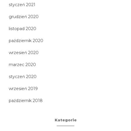
styczeń 2021
grudzień 2020
listopad 2020
październik 2020
wrzesień 2020
marzec 2020
styczeń 2020
wrzesień 2019
październik 2018
Kategorie