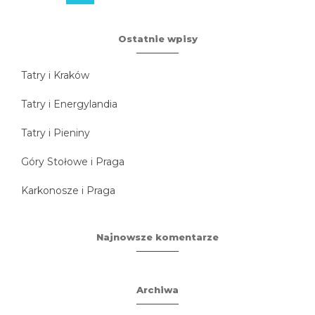
Ostatnie wpisy
Tatry i Kraków
Tatry i Energylandia
Tatry i Pieniny
Góry Stołowe i Praga
Karkonosze i Praga
Najnowsze komentarze
Archiwa