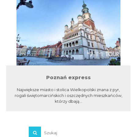
Poznań express
Największe miasto i stolica Wielkopolski znana z pyr,
rogali świętomarcińskich i oszczędnych mieszkańców,
którzy dbają...