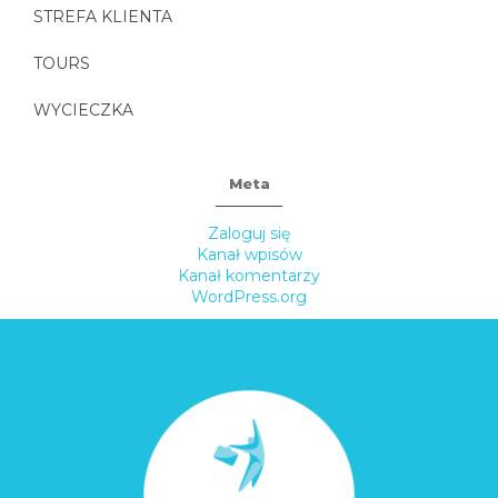
STREFA KLIENTA
TOURS
WYCIECZKA
Meta
Zaloguj się
Kanał wpisów
Kanał komentarzy
WordPress.org