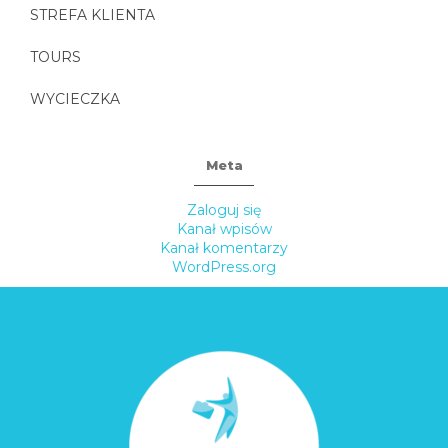
STREFA KLIENTA
TOURS
WYCIECZKA
Meta
Zaloguj się
Kanał wpisów
Kanał komentarzy
WordPress.org