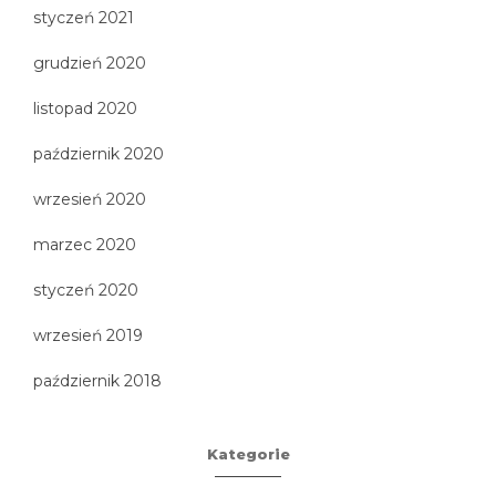
styczeń 2021
grudzień 2020
listopad 2020
październik 2020
wrzesień 2020
marzec 2020
styczeń 2020
wrzesień 2019
październik 2018
Kategorie