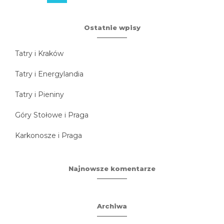
Ostatnie wpisy
Tatry i Kraków
Tatry i Energylandia
Tatry i Pieniny
Góry Stołowe i Praga
Karkonosze i Praga
Najnowsze komentarze
Archiwa