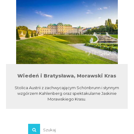
Wiedeń i Bratysława, Morawski Kras
Stolica Austrii z zachwycającym Schönbrunn i słynnym
wzgórzem Kahlenberg oraz spektakularne Jaskinie
Morawskiego Krasu.