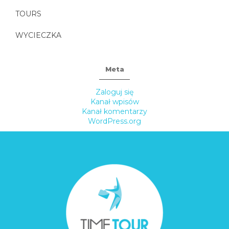
TOURS
WYCIECZKA
Meta
Zaloguj się
Kanał wpisów
Kanał komentarzy
WordPress.org