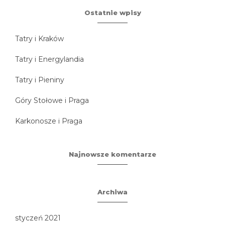
Ostatnie wpisy
Tatry i Kraków
Tatry i Energylandia
Tatry i Pieniny
Góry Stołowe i Praga
Karkonosze i Praga
Najnowsze komentarze
Archiwa
styczeń 2021