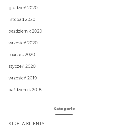
grudzień 2020
listopad 2020
październik 2020
wrzesień 2020
marzec 2020
styczeń 2020
wrzesień 2019
październik 2018
Kategorie
STREFA KLIENTA