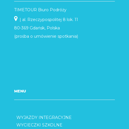
TIMETOUR Biuro Podróży
| al. Rzeczypospolitej 8 lok. 11
80-369 Gdańsk, Polska
(prośba o umówienie spotkania)
MENU
WYJAZDY INTEGRACYJNE
WYCIECZKI SZKOLNE