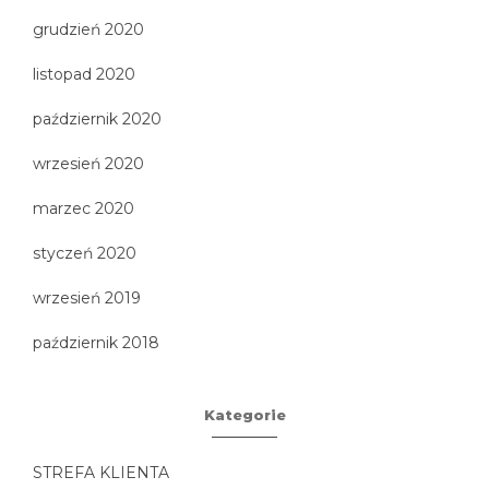
grudzień 2020
listopad 2020
październik 2020
wrzesień 2020
marzec 2020
styczeń 2020
wrzesień 2019
październik 2018
Kategorie
STREFA KLIENTA