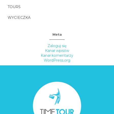
TOURS
WYCIECZKA
Meta
Zaloguj się
Kanał wpisów
Kanał komentarzy
WordPress.org