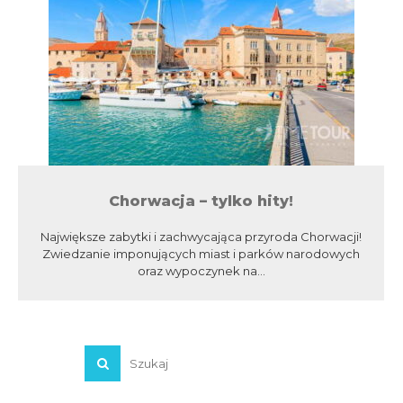
Chorwacja – tylko hity!
Największe zabytki i zachwycająca przyroda Chorwacji!
Zwiedzanie imponujących miast i parków narodowych
oraz wypoczynek na...