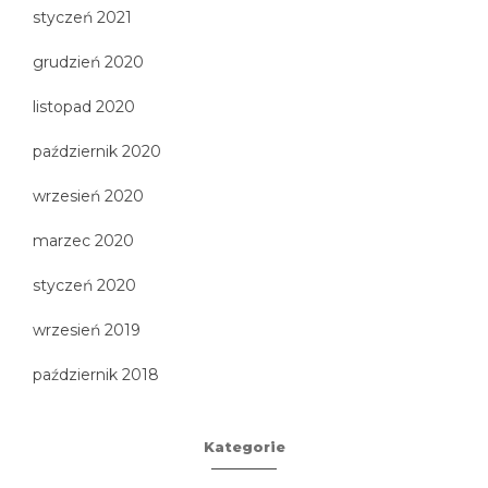
styczeń 2021
grudzień 2020
listopad 2020
październik 2020
wrzesień 2020
marzec 2020
styczeń 2020
wrzesień 2019
październik 2018
Kategorie