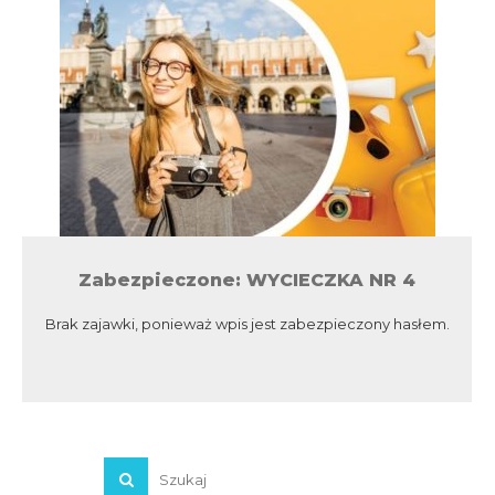
Zabezpieczone: WYCIECZKA NR 4
Brak zajawki, ponieważ wpis jest zabezpieczony hasłem.