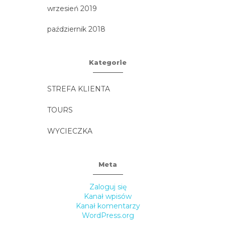
wrzesień 2019
październik 2018
Kategorie
STREFA KLIENTA
TOURS
WYCIECZKA
Meta
Zaloguj się
Kanał wpisów
Kanał komentarzy
WordPress.org