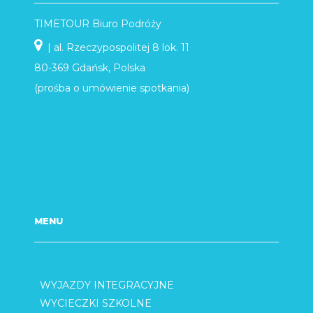
TIMETOUR Biuro Podróży
| al. Rzeczypospolitej 8 lok. 11
80-369 Gdańsk, Polska
(prośba o umówienie spotkania)
MENU
WYJAZDY INTEGRACYJNE
WYCIECZKI SZKOLNE