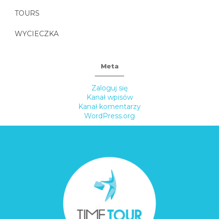
TOURS
WYCIECZKA
Meta
Zaloguj się
Kanał wpisów
Kanał komentarzy
WordPress.org