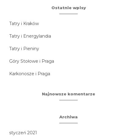
Ostatnie wpisy
Tatry i Kraków
Tatry i Energylandia
Tatry i Pieniny
Góry Stołowe i Praga
Karkonosze i Praga
Najnowsze komentarze
Archiwa
styczeń 2021