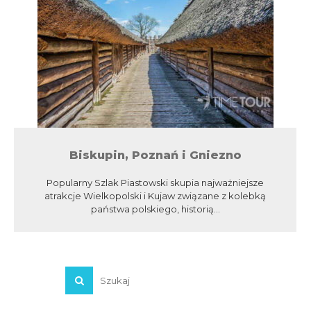
Biskupin, Poznań i Gniezno
Popularny Szlak Piastowski skupia najważniejsze
atrakcje Wielkopolski i Kujaw związane z kolebką
państwa polskiego, historią...