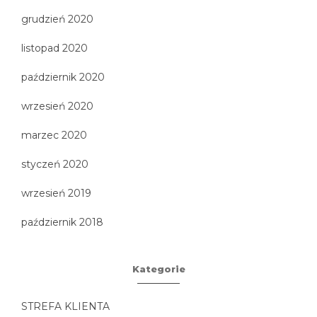
grudzień 2020
listopad 2020
październik 2020
wrzesień 2020
marzec 2020
styczeń 2020
wrzesień 2019
październik 2018
Kategorie
STREFA KLIENTA