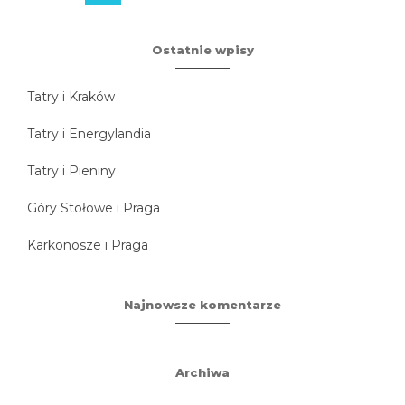
Ostatnie wpisy
Tatry i Kraków
Tatry i Energylandia
Tatry i Pieniny
Góry Stołowe i Praga
Karkonosze i Praga
Najnowsze komentarze
Archiwa