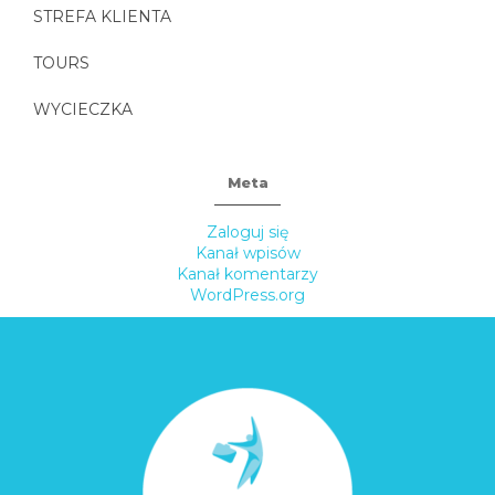
STREFA KLIENTA
TOURS
WYCIECZKA
Meta
Zaloguj się
Kanał wpisów
Kanał komentarzy
WordPress.org