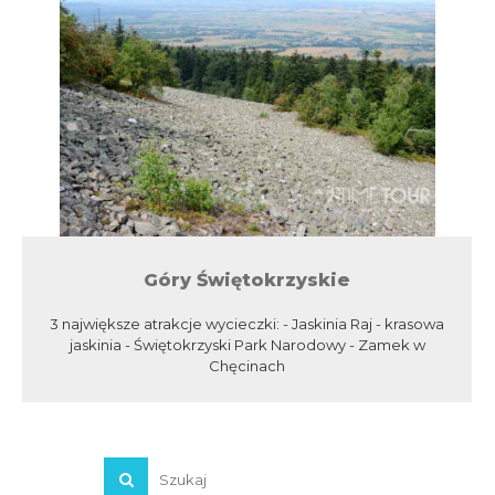
Góry Świętokrzyskie
3 największe atrakcje wycieczki: - Jaskinia Raj - krasowa
jaskinia - Świętokrzyski Park Narodowy - Zamek w
Chęcinach