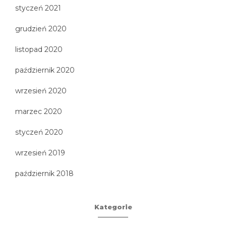
styczeń 2021
grudzień 2020
listopad 2020
październik 2020
wrzesień 2020
marzec 2020
styczeń 2020
wrzesień 2019
październik 2018
Kategorie