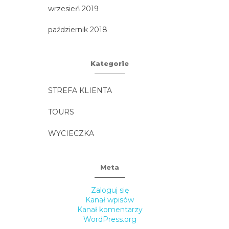
wrzesień 2019
październik 2018
Kategorie
STREFA KLIENTA
TOURS
WYCIECZKA
Meta
Zaloguj się
Kanał wpisów
Kanał komentarzy
WordPress.org