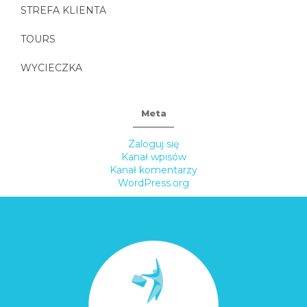
STREFA KLIENTA
TOURS
WYCIECZKA
Meta
Zaloguj się
Kanał wpisów
Kanał komentarzy
WordPress.org