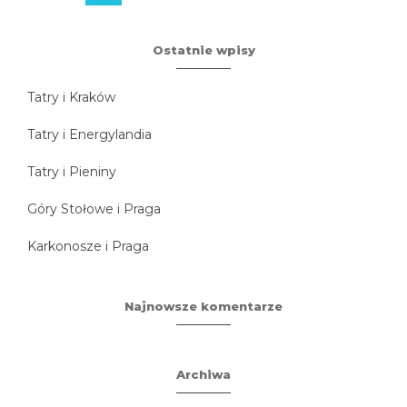
Ostatnie wpisy
Tatry i Kraków
Tatry i Energylandia
Tatry i Pieniny
Góry Stołowe i Praga
Karkonosze i Praga
Najnowsze komentarze
Archiwa