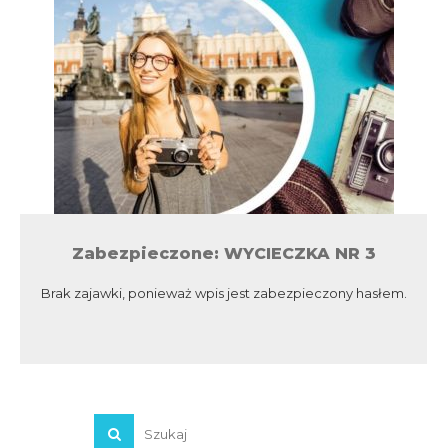
Zabezpieczone: WYCIECZKA NR 3
Brak zajawki, ponieważ wpis jest zabezpieczony hasłem.