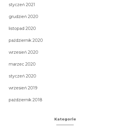
styczeń 2021
grudzień 2020
listopad 2020
październik 2020
wrzesień 2020
marzec 2020
styczeń 2020
wrzesień 2019
październik 2018
Kategorie