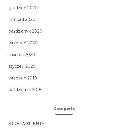
grudzień 2020
listopad 2020
październik 2020
wrzesień 2020
marzec 2020
styczeń 2020
wrzesień 2019
październik 2018
Kategorie
STREFA KLIENTA