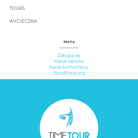
TOURS
WYCIECZKA
Meta
Zaloguj się
Kanał wpisów
Kanał komentarzy
WordPress.org