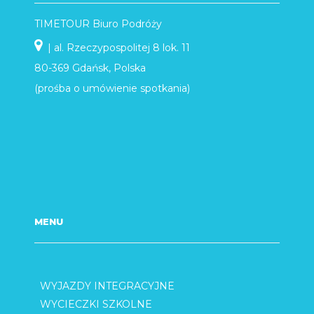
TIMETOUR Biuro Podróży
| al. Rzeczypospolitej 8 lok. 11
80-369 Gdańsk, Polska
(prośba o umówienie spotkania)
MENU
WYJAZDY INTEGRACYJNE
WYCIECZKI SZKOLNE