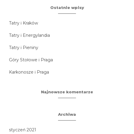
Ostatnie wpisy
Tatry i Kraków
Tatry i Energylandia
Tatry i Pieniny
Góry Stołowe i Praga
Karkonosze i Praga
Najnowsze komentarze
Archiwa
styczeń 2021