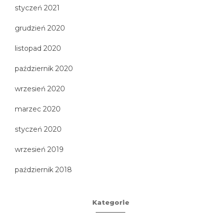
styczeń 2021
grudzień 2020
listopad 2020
październik 2020
wrzesień 2020
marzec 2020
styczeń 2020
wrzesień 2019
październik 2018
Kategorie