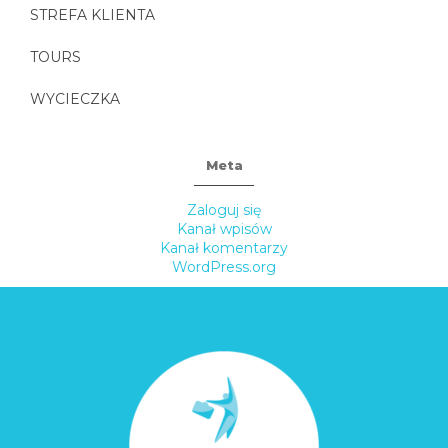
STREFA KLIENTA
TOURS
WYCIECZKA
Meta
Zaloguj się
Kanał wpisów
Kanał komentarzy
WordPress.org