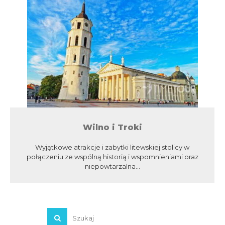
Wilno i Troki
Wyjątkowe atrakcje i zabytki litewskiej stolicy w
połączeniu ze wspólną historią i wspomnieniami oraz
niepowtarzalna...