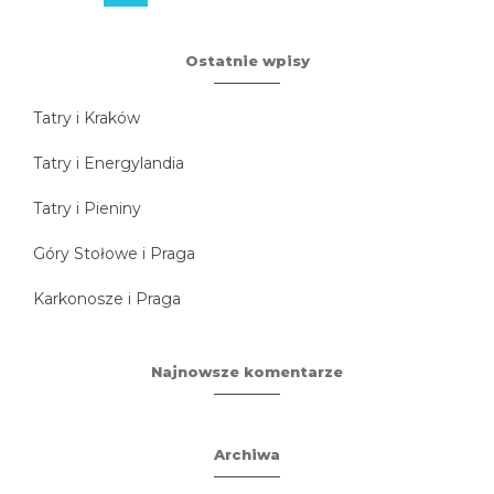
Ostatnie wpisy
Tatry i Kraków
Tatry i Energylandia
Tatry i Pieniny
Góry Stołowe i Praga
Karkonosze i Praga
Najnowsze komentarze
Archiwa