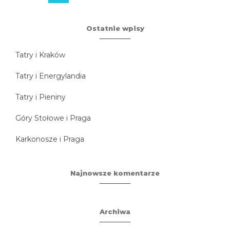
Ostatnie wpisy
Tatry i Kraków
Tatry i Energylandia
Tatry i Pieniny
Góry Stołowe i Praga
Karkonosze i Praga
Najnowsze komentarze
Archiwa