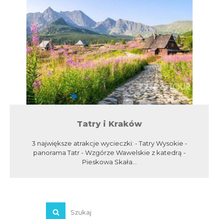
Tatry i Kraków
3 największe atrakcje wycieczki: - Tatry Wysokie -
panorama Tatr - Wzgórze Wawelskie z katedrą -
Pieskowa Skała...