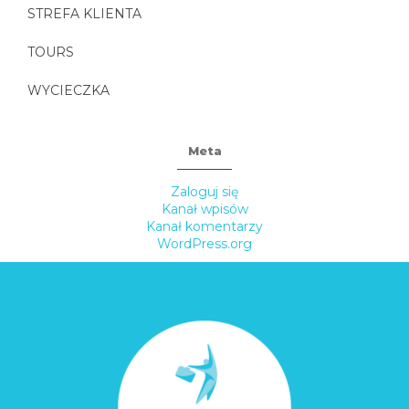
STREFA KLIENTA
TOURS
WYCIECZKA
Meta
Zaloguj się
Kanał wpisów
Kanał komentarzy
WordPress.org