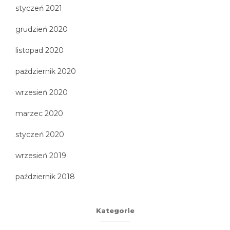
styczeń 2021
grudzień 2020
listopad 2020
październik 2020
wrzesień 2020
marzec 2020
styczeń 2020
wrzesień 2019
październik 2018
Kategorie