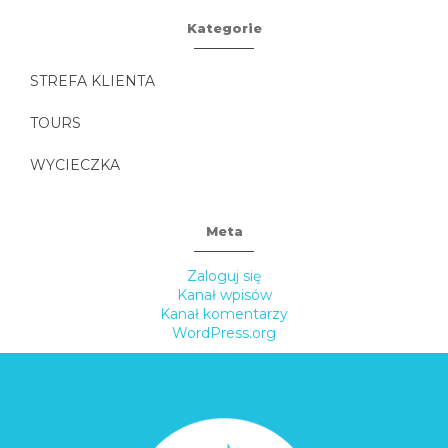
Kategorie
STREFA KLIENTA
TOURS
WYCIECZKA
Meta
Zaloguj się
Kanał wpisów
Kanał komentarzy
WordPress.org