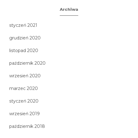
Archiwa
styczeń 2021
grudzień 2020
listopad 2020
październik 2020
wrzesień 2020
marzec 2020
styczeń 2020
wrzesień 2019
październik 2018