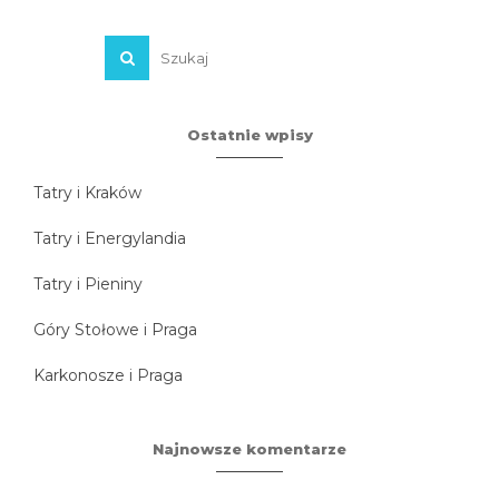
Ostatnie wpisy
Tatry i Kraków
Tatry i Energylandia
Tatry i Pieniny
Góry Stołowe i Praga
Karkonosze i Praga
Najnowsze komentarze