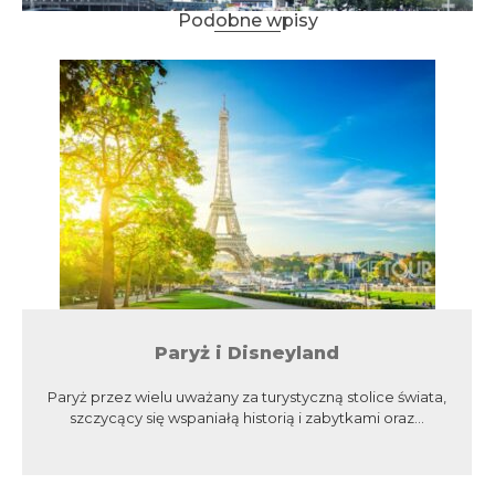
Podobne wpisy
Paryż i Disneyland
Paryż przez wielu uważany za turystyczną stolice świata,
szczycący się wspaniałą historią i zabytkami oraz...