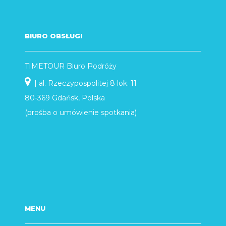
BIURO OBSŁUGI
TIMETOUR Biuro Podróży
| al. Rzeczypospolitej 8 lok. 11
80-369 Gdańsk, Polska
(prośba o umówienie spotkania)
MENU