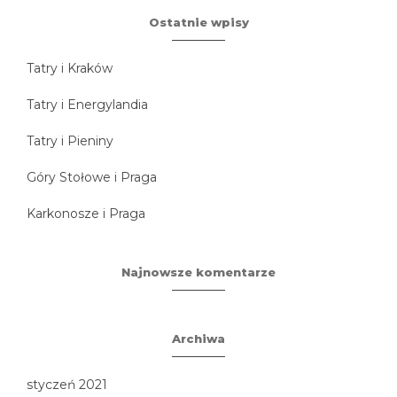
Ostatnie wpisy
Tatry i Kraków
Tatry i Energylandia
Tatry i Pieniny
Góry Stołowe i Praga
Karkonosze i Praga
Najnowsze komentarze
Archiwa
styczeń 2021