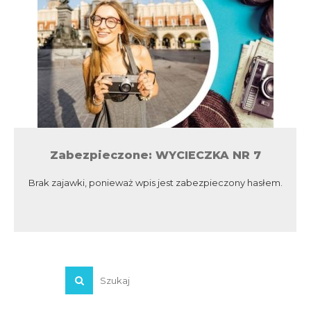
Zabezpieczone: WYCIECZKA NR 7
Brak zajawki, ponieważ wpis jest zabezpieczony hasłem.