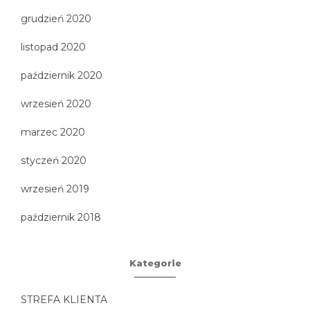
grudzień 2020
listopad 2020
październik 2020
wrzesień 2020
marzec 2020
styczeń 2020
wrzesień 2019
październik 2018
Kategorie
STREFA KLIENTA