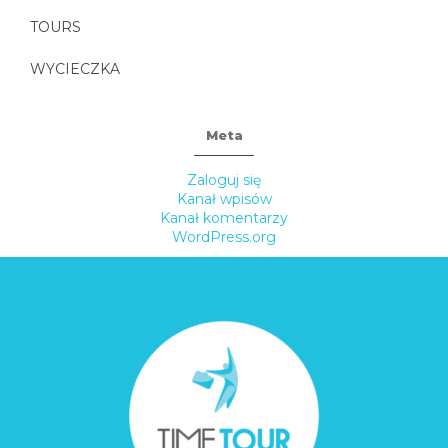
TOURS
WYCIECZKA
Meta
Zaloguj się
Kanał wpisów
Kanał komentarzy
WordPress.org