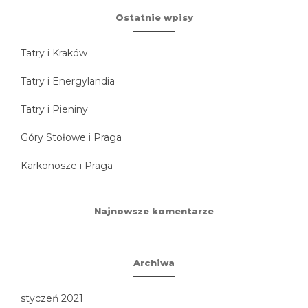
Ostatnie wpisy
Tatry i Kraków
Tatry i Energylandia
Tatry i Pieniny
Góry Stołowe i Praga
Karkonosze i Praga
Najnowsze komentarze
Archiwa
styczeń 2021