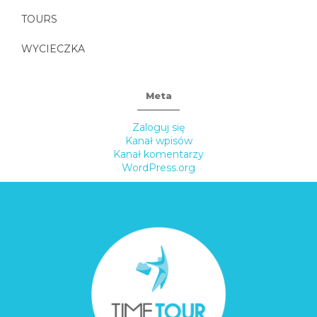
TOURS
WYCIECZKA
Meta
Zaloguj się
Kanał wpisów
Kanał komentarzy
WordPress.org