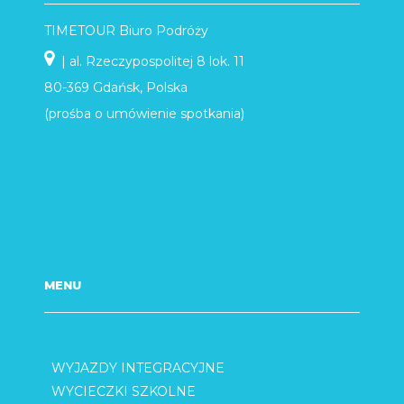
TIMETOUR Biuro Podróży
| al. Rzeczypospolitej 8 lok. 11
80-369 Gdańsk, Polska
(prośba o umówienie spotkania)
MENU
WYJAZDY INTEGRACYJNE
WYCIECZKI SZKOLNE