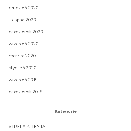
grudzień 2020
listopad 2020
październik 2020
wrzesień 2020
marzec 2020
styczeń 2020
wrzesień 2019
październik 2018
Kategorie
STREFA KLIENTA