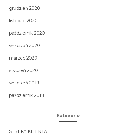
grudzień 2020
listopad 2020
październik 2020
wrzesień 2020
marzec 2020
styczeń 2020
wrzesień 2019
październik 2018
Kategorie
STREFA KLIENTA