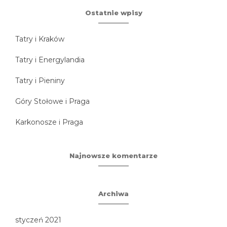
Ostatnie wpisy
Tatry i Kraków
Tatry i Energylandia
Tatry i Pieniny
Góry Stołowe i Praga
Karkonosze i Praga
Najnowsze komentarze
Archiwa
styczeń 2021