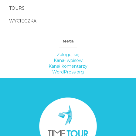
TOURS
WYCIECZKA
Meta
Zaloguj się
Kanał wpisów
Kanał komentarzy
WordPress.org