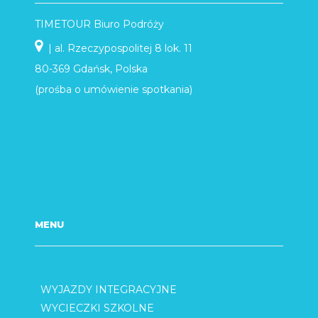
TIMETOUR Biuro Podróży
| al. Rzeczypospolitej 8 lok. 11
80-369 Gdańsk, Polska
(prośba o umówienie spotkania)
MENU
WYJAZDY INTEGRACYJNE
WYCIECZKI SZKOLNE