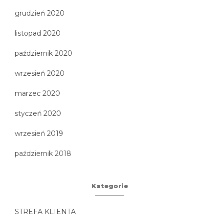
grudzień 2020
listopad 2020
październik 2020
wrzesień 2020
marzec 2020
styczeń 2020
wrzesień 2019
październik 2018
Kategorie
STREFA KLIENTA