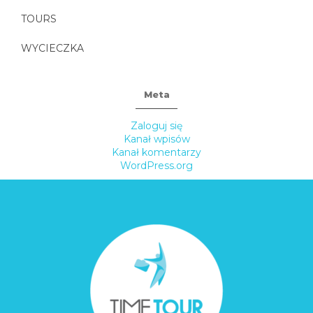
TOURS
WYCIECZKA
Meta
Zaloguj się
Kanał wpisów
Kanał komentarzy
WordPress.org