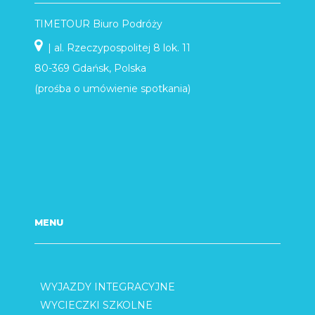
TIMETOUR Biuro Podróży
| al. Rzeczypospolitej 8 lok. 11
80-369 Gdańsk, Polska
(prośba o umówienie spotkania)
MENU
WYJAZDY INTEGRACYJNE
WYCIECZKI SZKOLNE