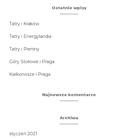
Ostatnie wpisy
Tatry i Kraków
Tatry i Energylandia
Tatry i Pieniny
Góry Stołowe i Praga
Karkonosze i Praga
Najnowsze komentarze
Archiwa
styczeń 2021