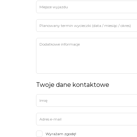
Twoje dane kontaktowe
Wyrażam zgodę!