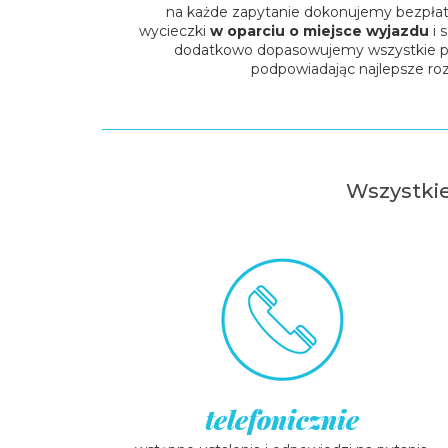
na każde zapytanie dokonujemy bezpła
wycieczki
w oparciu o miejsce wyjazdu
i 
dodatkowo dopasowujemy wszystkie p
podpowiadając najlepsze ro
Wszystkie
telefonicznie