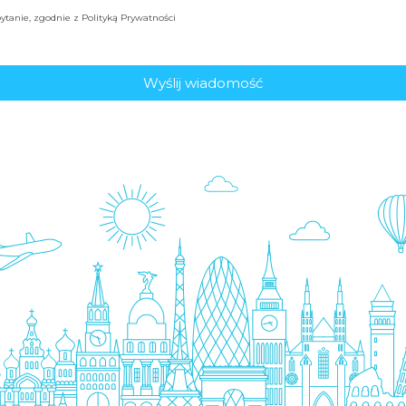
tanie, zgodnie z Polityką Prywatności
Wyślij wiadomość