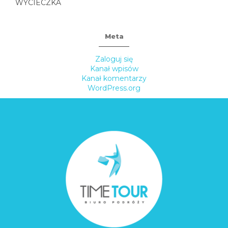
WYCIECZKA
Meta
Zaloguj się
Kanał wpisów
Kanał komentarzy
WordPress.org