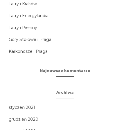
Tatry i Kraków
Tatry i Energylandia
Tatry i Pieniny
Góry Stołowe i Praga
Karkonosze i Praga
Najnowsze komentarze
Archiwa
styczeń 2021
grudzień 2020