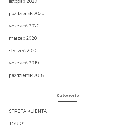
listopad 2020
październik 2020
wrzesień 2020
marzec 2020
styczeń 2020
wrzesień 2019
październik 2018
Kategorie
STREFA KLIENTA
TOURS