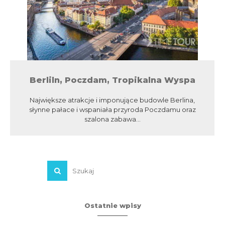
Berliln, Poczdam, Tropikalna Wyspa
Największe atrakcje i imponujące budowle Berlina,
słynne pałace i wspaniała przyroda Poczdamu oraz
szalona zabawa...
Ostatnie wpisy