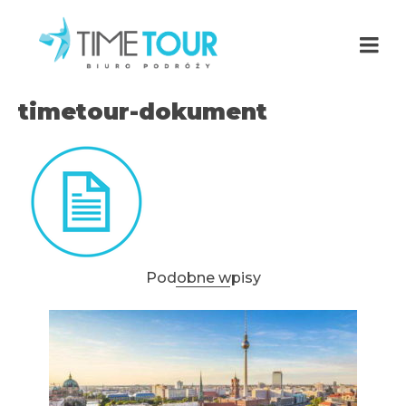
timetour-dokument
Podobne wpisy