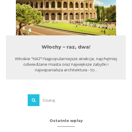
Włochy – raz, dwa!
Włoskie "NAJ"! Najpopularniejsze atrakcje, najchętniej
odwiedzane miasta oraz największe zabytki i
najwspanialsza architektura - to...
Ostatnie wpisy