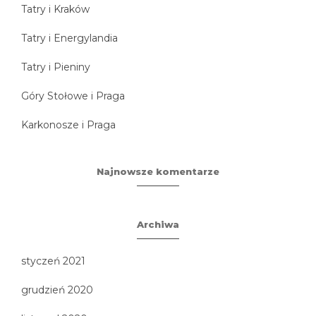
Tatry i Kraków
Tatry i Energylandia
Tatry i Pieniny
Góry Stołowe i Praga
Karkonosze i Praga
Najnowsze komentarze
Archiwa
styczeń 2021
grudzień 2020