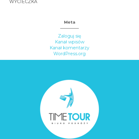
WYCIECZKA
Meta
Zaloguj się
Kanał wpisów
Kanał komentarzy
WordPress.org