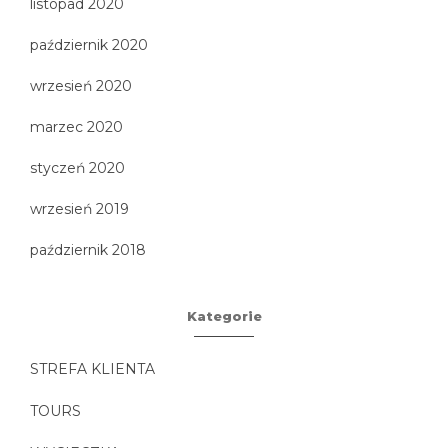
listopad 2020
październik 2020
wrzesień 2020
marzec 2020
styczeń 2020
wrzesień 2019
październik 2018
Kategorie
STREFA KLIENTA
TOURS