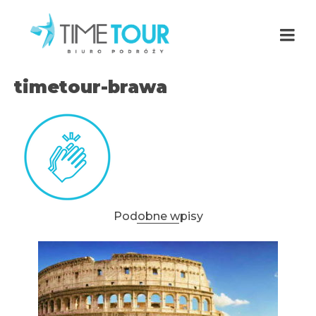
timetour-brawa
Podobne wpisy