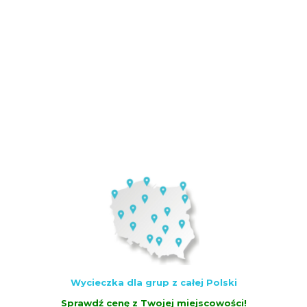
Wycieczka dla grup z całej Polski
Sprawdź cenę z Twojej miejscowości!