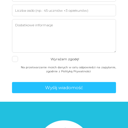
Wyrażam zgodę!
Na przetwarzanie moich danych w celu odpowiedzi na zapytanie,
zgodnie z Polityką Prywatności
Wyślij wiadomość