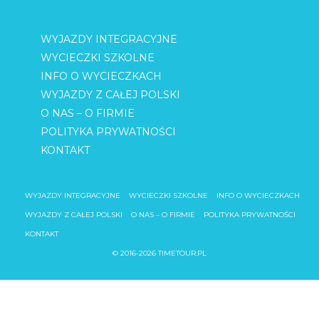
WYJAZDY INTEGRACYJNE
WYCIECZKI SZKOLNE
INFO O WYCIECZKACH
WYJAZDY Z CAŁEJ POLSKI
O NAS – O FIRMIE
POLITYKA PRYWATNOŚCI
KONTAKT
WYJAZDY INTEGRACYJNE
WYCIECZKI SZKOLNE
INFO O WYCIECZKACH
WYJAZDY Z CAŁEJ POLSKI
O NAS – O FIRMIE
POLITYKA PRYWATNOŚCI
KONTAKT
© 2016-2026 TIMETOUR.PL