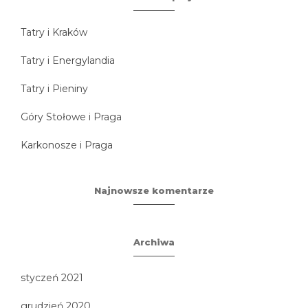
Tatry i Kraków
Tatry i Energylandia
Tatry i Pieniny
Góry Stołowe i Praga
Karkonosze i Praga
Najnowsze komentarze
Archiwa
styczeń 2021
grudzień 2020