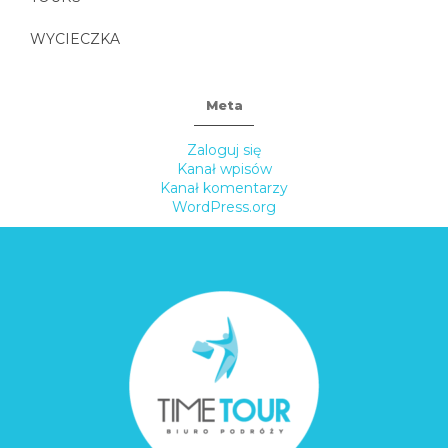
WYCIECZKA
Meta
Zaloguj się
Kanał wpisów
Kanał komentarzy
WordPress.org