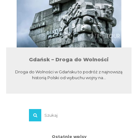
Gdańsk – Droga do Wolności
Droga do Wolności w Gdańsku to podróż z najnowszą
historią Polski od wybuchu wojny na...
Ostatnie wpisy