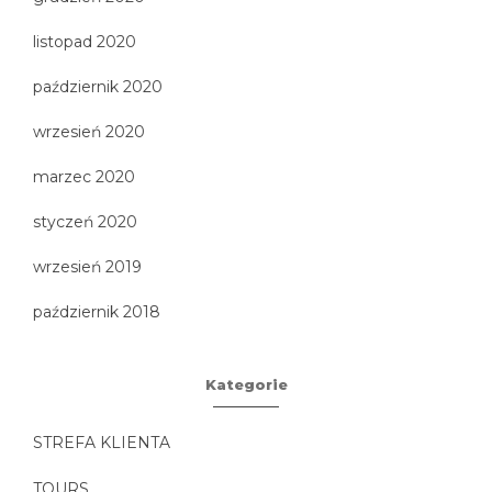
listopad 2020
październik 2020
wrzesień 2020
marzec 2020
styczeń 2020
wrzesień 2019
październik 2018
Kategorie
STREFA KLIENTA
TOURS