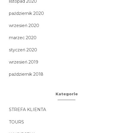
listopad 2020
październik 2020
wrzesień 2020
marzec 2020
styczeń 2020
wrzesień 2019
październik 2018
Kategorie
STREFA KLIENTA
TOURS