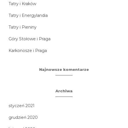
Tatry i Kraków
Tatry i Energylandia
Tatry i Pieniny
Góry Stołowe i Praga
Karkonosze i Praga
Najnowsze komentarze
Archiwa
styczeń 2021
grudzień 2020