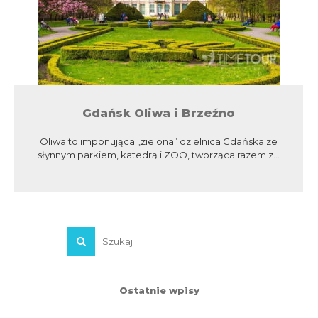
Gdańsk Oliwa i Brzeźno
Oliwa to imponująca „zielona” dzielnica Gdańska ze
słynnym parkiem, katedrą i ZOO, tworząca razem z...
Ostatnie wpisy