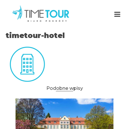
timetour-hotel
Podobne wpisy