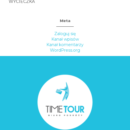
WYCIECZKA
Meta
Zaloguj się
Kanał wpisów
Kanał komentarzy
WordPress.org