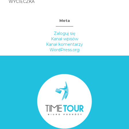
WYCIECZKA
Meta
Zaloguj się
Kanał wpisów
Kanał komentarzy
WordPress.org