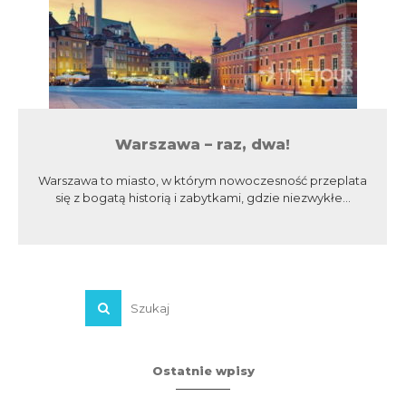
Warszawa – raz, dwa!
Warszawa to miasto, w którym nowoczesność przeplata
się z bogatą historią i zabytkami, gdzie niezwykłe...
Ostatnie wpisy