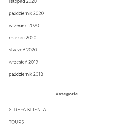
listopad 2020
październik 2020
wrzesień 2020
marzec 2020
styczeń 2020
wrzesień 2019
październik 2018
Kategorie
STREFA KLIENTA
TOURS