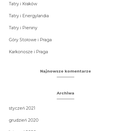
Tatry i Kraków
Tatry i Energylandia
Tatry i Pieniny
Góry Stołowe i Praga
Karkonosze i Praga
Najnowsze komentarze
Archiwa
styczeń 2021
grudzień 2020