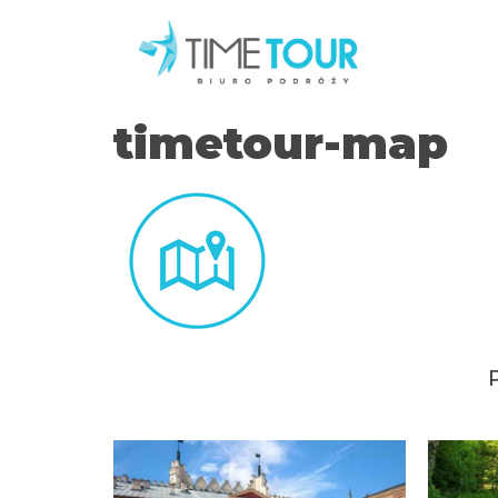
timetour-map