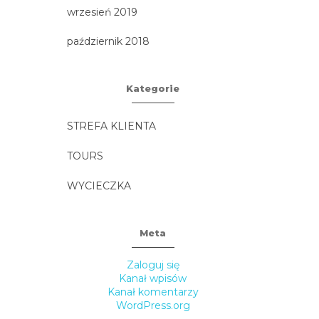
wrzesień 2019
październik 2018
Kategorie
STREFA KLIENTA
TOURS
WYCIECZKA
Meta
Zaloguj się
Kanał wpisów
Kanał komentarzy
WordPress.org