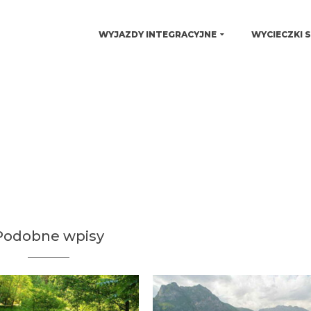
WYJAZDY INTEGRACYJNE
WYCIECZKI 
Podobne wpisy