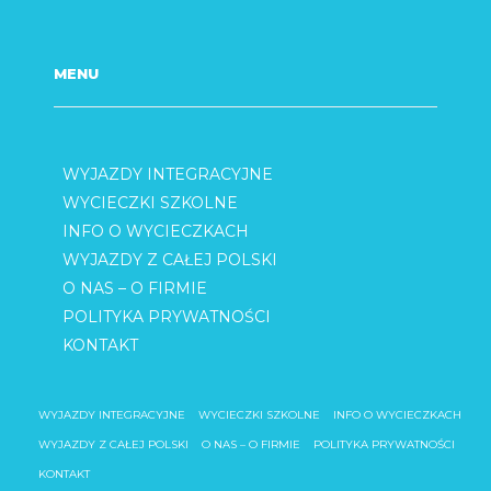
MENU
WYJAZDY INTEGRACYJNE
WYCIECZKI SZKOLNE
INFO O WYCIECZKACH
WYJAZDY Z CAŁEJ POLSKI
O NAS – O FIRMIE
POLITYKA PRYWATNOŚCI
KONTAKT
WYJAZDY INTEGRACYJNE
WYCIECZKI SZKOLNE
INFO O WYCIECZKACH
WYJAZDY Z CAŁEJ POLSKI
O NAS – O FIRMIE
POLITYKA PRYWATNOŚCI
KONTAKT