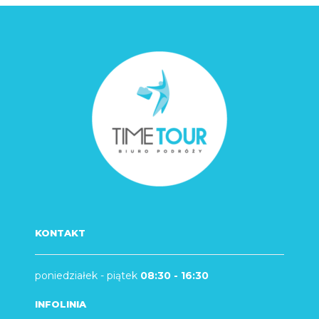
KONTAKT
poniedziałek - piątek
08:30 - 16:30
INFOLINIA