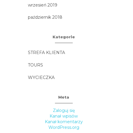
wrzesień 2019
październik 2018
Kategorie
STREFA KLIENTA
TOURS
WYCIECZKA
Meta
Zaloguj się
Kanał wpisów
Kanał komentarzy
WordPress.org