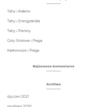
Tatry i Kraków
Tatry i Energylandia
Tatry i Pieniny
Góry Stołowe i Praga
Karkonosze i Praga
Najnowsze komentarze
Archiwa
styczeń 2021
grudzień 2020