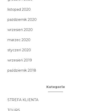
listopad 2020
październik 2020
wrzesień 2020
marzec 2020
styczeń 2020
wrzesień 2019
październik 2018
Kategorie
STREFA KLIENTA
TOURS