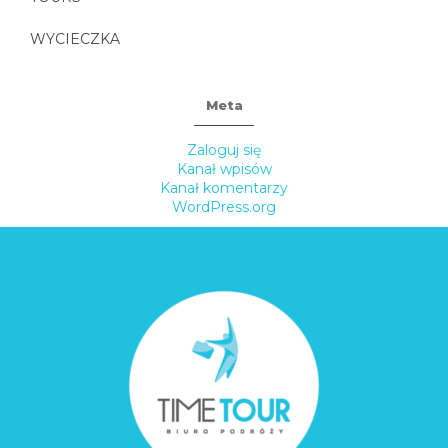
WYCIECZKA
Meta
Zaloguj się
Kanał wpisów
Kanał komentarzy
WordPress.org