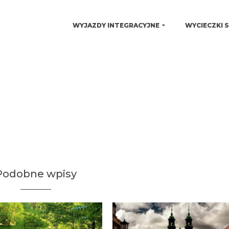
WYJAZDY INTEGRACYJNE
WYCIECZKI 
Podobne wpisy