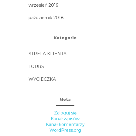
wrzesień 2019
październik 2018
Kategorie
STREFA KLIENTA
TOURS
WYCIECZKA
Meta
Zaloguj się
Kanał wpisów
Kanał komentarzy
WordPress.org