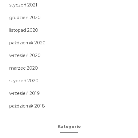
styczeń 2021
grudzień 2020
listopad 2020
październik 2020
wrzesień 2020
marzec 2020
styczeń 2020
wrzesień 2019
październik 2018
Kategorie