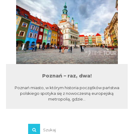
Poznań – raz, dwa!
Poznań miasto, w którym historia początków państwa
polskiego spotyka się z nowoczesną europejską
metropolią, gdzie...