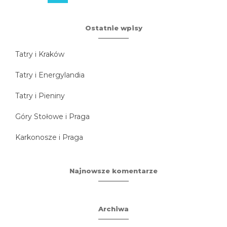
Ostatnie wpisy
Tatry i Kraków
Tatry i Energylandia
Tatry i Pieniny
Góry Stołowe i Praga
Karkonosze i Praga
Najnowsze komentarze
Archiwa