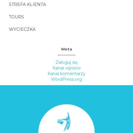
STREFA KLIENTA
TOURS
WYCIECZKA
Meta
Zaloguj się
Kanał wpisów
Kanał komentarzy
WordPress.org