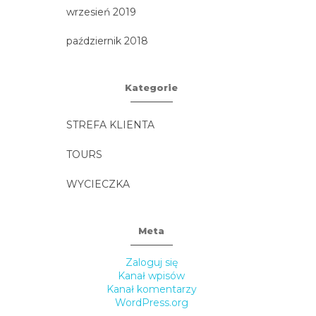
wrzesień 2019
październik 2018
Kategorie
STREFA KLIENTA
TOURS
WYCIECZKA
Meta
Zaloguj się
Kanał wpisów
Kanał komentarzy
WordPress.org