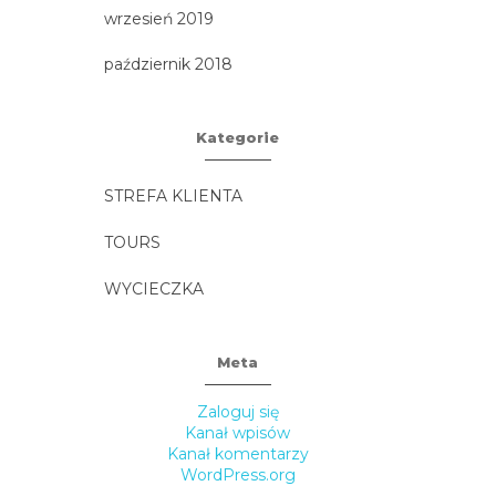
wrzesień 2019
październik 2018
Kategorie
STREFA KLIENTA
TOURS
WYCIECZKA
Meta
Zaloguj się
Kanał wpisów
Kanał komentarzy
WordPress.org