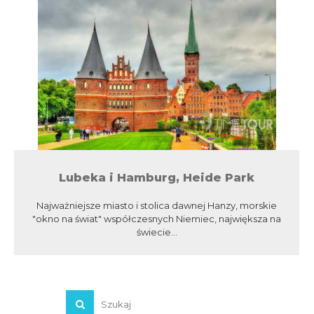
Lubeka i Hamburg, Heide Park
Najważniejsze miasto i stolica dawnej Hanzy, morskie
"okno na świat" współczesnych Niemiec, największa na
świecie...