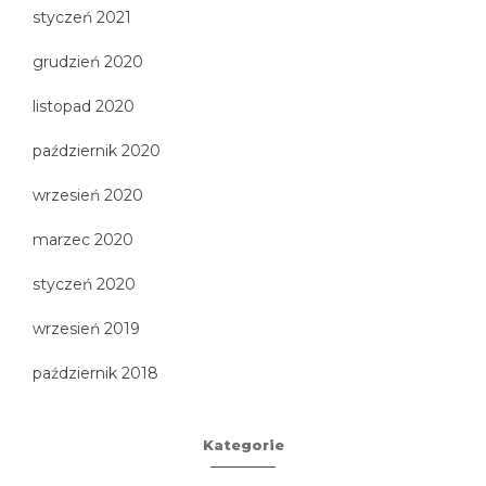
styczeń 2021
grudzień 2020
listopad 2020
październik 2020
wrzesień 2020
marzec 2020
styczeń 2020
wrzesień 2019
październik 2018
Kategorie