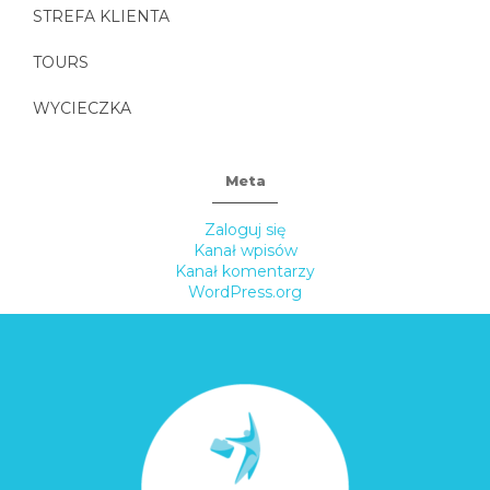
STREFA KLIENTA
TOURS
WYCIECZKA
Meta
Zaloguj się
Kanał wpisów
Kanał komentarzy
WordPress.org