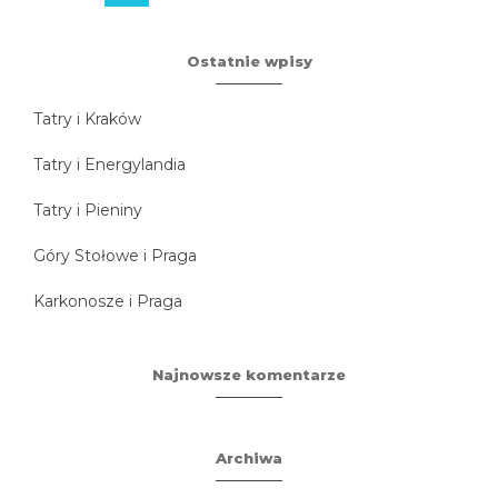
Ostatnie wpisy
Tatry i Kraków
Tatry i Energylandia
Tatry i Pieniny
Góry Stołowe i Praga
Karkonosze i Praga
Najnowsze komentarze
Archiwa