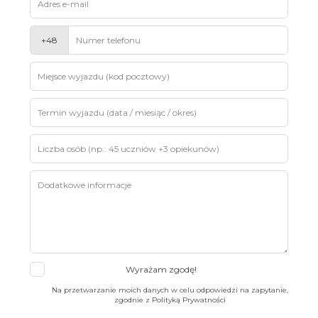
+48
Wyrażam zgodę!
Na przetwarzanie moich danych w celu odpowiedzi na zapytanie,
zgodnie z Polityką Prywatności