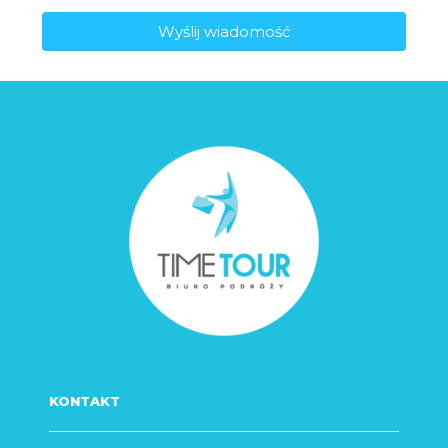
Wyślij wiadomość
KONTAKT