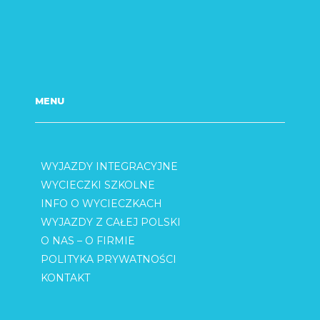
MENU
WYJAZDY INTEGRACYJNE
WYCIECZKI SZKOLNE
INFO O WYCIECZKACH
WYJAZDY Z CAŁEJ POLSKI
O NAS – O FIRMIE
POLITYKA PRYWATNOŚCI
KONTAKT