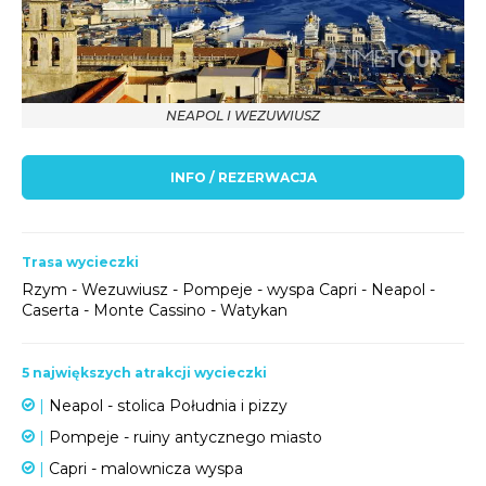
NEAPOL I WEZUWIUSZ
INFO / REZERWACJA
Trasa wycieczki
Rzym - Wezuwiusz - Pompeje - wyspa Capri - Neapol -
Caserta - Monte Cassino - Watykan
5 największych atrakcji wycieczki
|
Neapol - stolica Południa i pizzy
|
Pompeje - ruiny antycznego miasto
|
Capri - malownicza wyspa