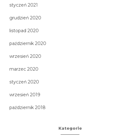
styczeń 2021
grudzień 2020
listopad 2020
październik 2020
wrzesień 2020
marzec 2020
styczeń 2020
wrzesień 2019
październik 2018
Kategorie