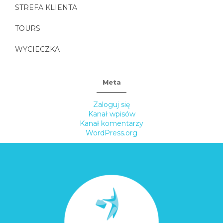
STREFA KLIENTA
TOURS
WYCIECZKA
Meta
Zaloguj się
Kanał wpisów
Kanał komentarzy
WordPress.org