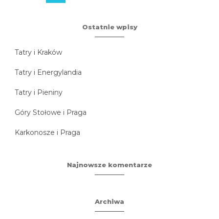
Ostatnie wpisy
Tatry i Kraków
Tatry i Energylandia
Tatry i Pieniny
Góry Stołowe i Praga
Karkonosze i Praga
Najnowsze komentarze
Archiwa