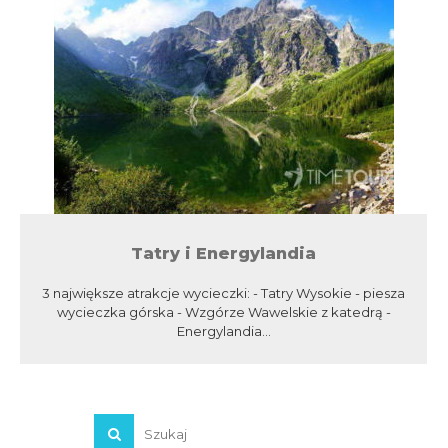
Tatry i Energylandia
3 największe atrakcje wycieczki: - Tatry Wysokie - piesza
wycieczka górska - Wzgórze Wawelskie z katedrą -
Energylandia...