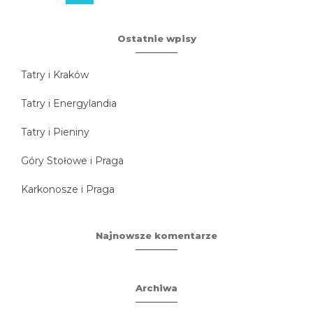
Ostatnie wpisy
Tatry i Kraków
Tatry i Energylandia
Tatry i Pieniny
Góry Stołowe i Praga
Karkonosze i Praga
Najnowsze komentarze
Archiwa