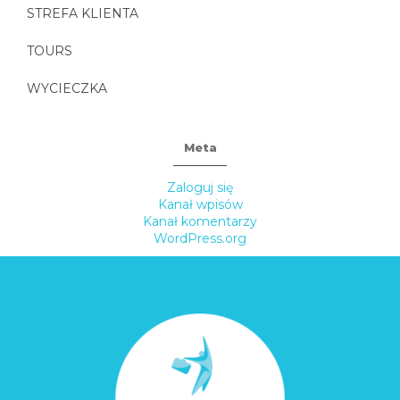
STREFA KLIENTA
TOURS
WYCIECZKA
Meta
Zaloguj się
Kanał wpisów
Kanał komentarzy
WordPress.org