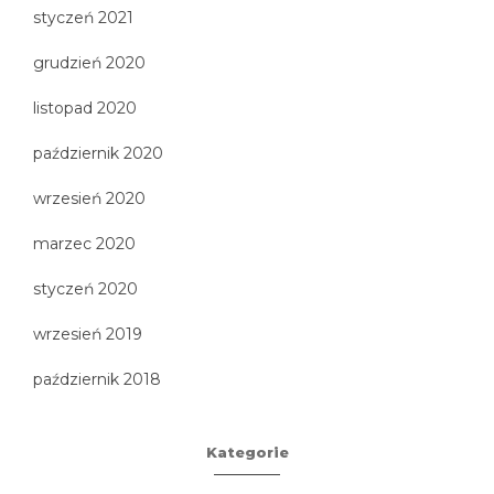
styczeń 2021
grudzień 2020
listopad 2020
październik 2020
wrzesień 2020
marzec 2020
styczeń 2020
wrzesień 2019
październik 2018
Kategorie