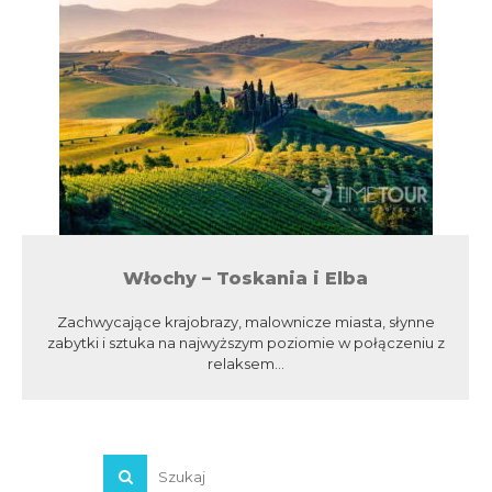
Włochy – Toskania i Elba
Zachwycające krajobrazy, malownicze miasta, słynne
zabytki i sztuka na najwyższym poziomie w połączeniu z
relaksem...