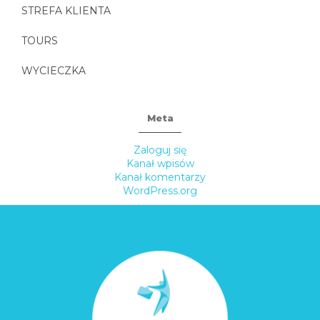
STREFA KLIENTA
TOURS
WYCIECZKA
Meta
Zaloguj się
Kanał wpisów
Kanał komentarzy
WordPress.org