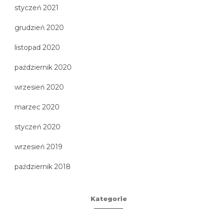
styczeń 2021
grudzień 2020
listopad 2020
październik 2020
wrzesień 2020
marzec 2020
styczeń 2020
wrzesień 2019
październik 2018
Kategorie