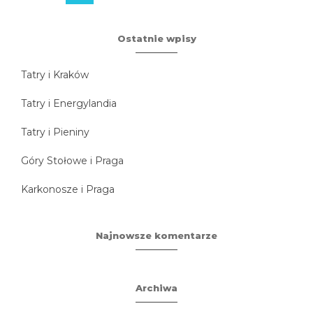
Ostatnie wpisy
Tatry i Kraków
Tatry i Energylandia
Tatry i Pieniny
Góry Stołowe i Praga
Karkonosze i Praga
Najnowsze komentarze
Archiwa