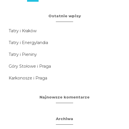
Ostatnie wpisy
Tatry i Kraków
Tatry i Energylandia
Tatry i Pieniny
Góry Stołowe i Praga
Karkonosze i Praga
Najnowsze komentarze
Archiwa