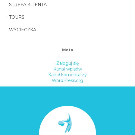
STREFA KLIENTA
TOURS
WYCIECZKA
Meta
Zaloguj się
Kanał wpisów
Kanał komentarzy
WordPress.org