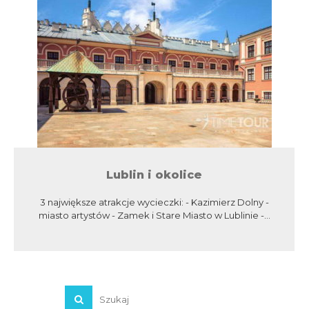
Lublin i okolice
3 największe atrakcje wycieczki: - Kazimierz Dolny -
miasto artystów - Zamek i Stare Miasto w Lublinie -...