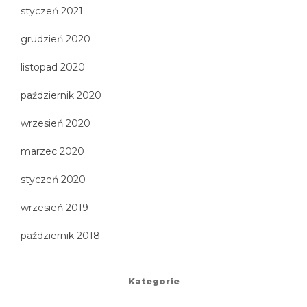
styczeń 2021
grudzień 2020
listopad 2020
październik 2020
wrzesień 2020
marzec 2020
styczeń 2020
wrzesień 2019
październik 2018
Kategorie