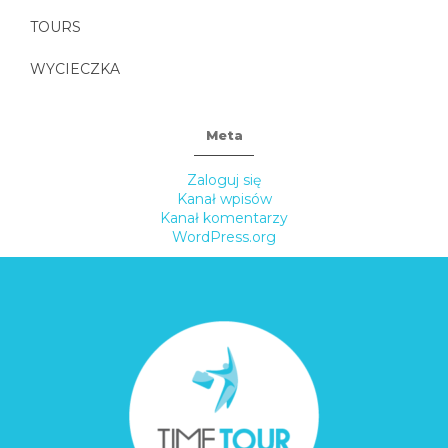
TOURS
WYCIECZKA
Meta
Zaloguj się
Kanał wpisów
Kanał komentarzy
WordPress.org