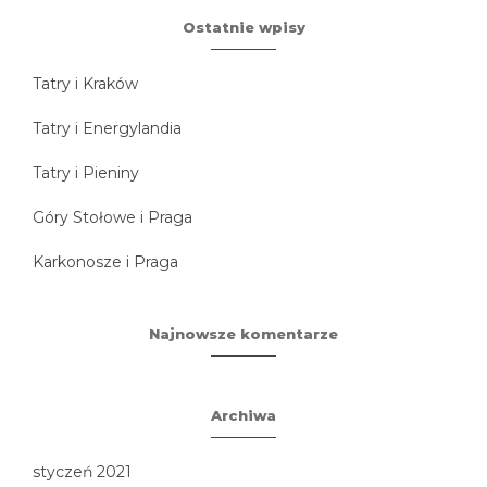
Ostatnie wpisy
Tatry i Kraków
Tatry i Energylandia
Tatry i Pieniny
Góry Stołowe i Praga
Karkonosze i Praga
Najnowsze komentarze
Archiwa
styczeń 2021