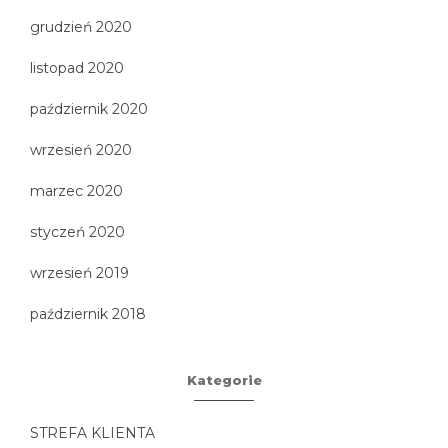
grudzień 2020
listopad 2020
październik 2020
wrzesień 2020
marzec 2020
styczeń 2020
wrzesień 2019
październik 2018
Kategorie
STREFA KLIENTA