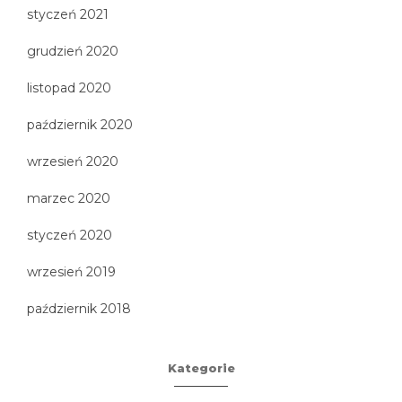
styczeń 2021
grudzień 2020
listopad 2020
październik 2020
wrzesień 2020
marzec 2020
styczeń 2020
wrzesień 2019
październik 2018
Kategorie