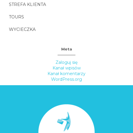
STREFA KLIENTA
TOURS
WYCIECZKA
Meta
Zaloguj się
Kanał wpisów
Kanał komentarzy
WordPress.org