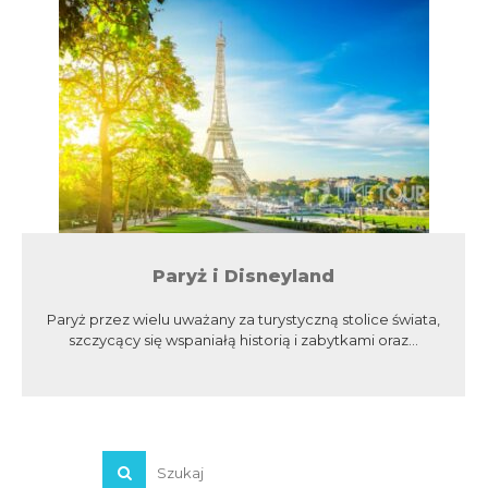
Paryż i Disneyland
Paryż przez wielu uważany za turystyczną stolice świata,
szczycący się wspaniałą historią i zabytkami oraz...