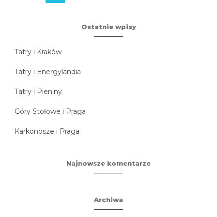
Ostatnie wpisy
Tatry i Kraków
Tatry i Energylandia
Tatry i Pieniny
Góry Stołowe i Praga
Karkonosze i Praga
Najnowsze komentarze
Archiwa