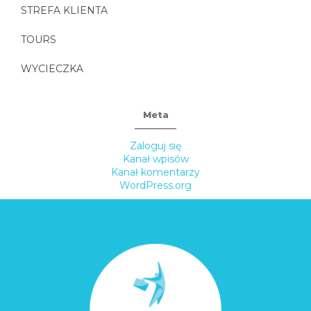
STREFA KLIENTA
TOURS
WYCIECZKA
Meta
Zaloguj się
Kanał wpisów
Kanał komentarzy
WordPress.org