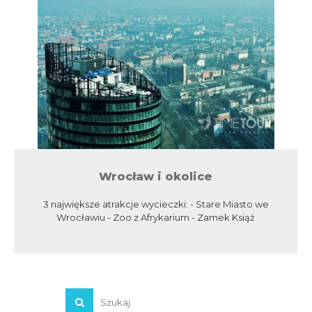
Wrocław i okolice
3 największe atrakcje wycieczki: - Stare Miasto we
Wrocławiu - Zoo z Afrykarium - Zamek Książ