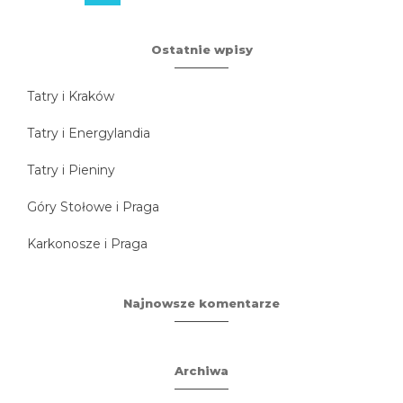
Ostatnie wpisy
Tatry i Kraków
Tatry i Energylandia
Tatry i Pieniny
Góry Stołowe i Praga
Karkonosze i Praga
Najnowsze komentarze
Archiwa