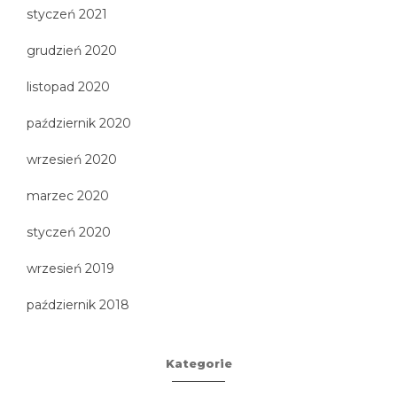
styczeń 2021
grudzień 2020
listopad 2020
październik 2020
wrzesień 2020
marzec 2020
styczeń 2020
wrzesień 2019
październik 2018
Kategorie