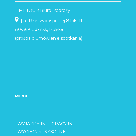
TIMETOUR Biuro Podróży
| al. Rzeczypospolitej 8 lok. 11
80-369 Gdańsk, Polska
(prośba o umówienie spotkania)
MENU
WYJAZDY INTEGRACYJNE
WYCIECZKI SZKOLNE