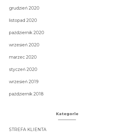
grudzień 2020
listopad 2020
październik 2020
wrzesień 2020
marzec 2020
styczeń 2020
wrzesień 2019
październik 2018
Kategorie
STREFA KLIENTA