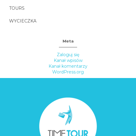
TOURS
WYCIECZKA
Meta
Zaloguj się
Kanał wpisów
Kanał komentarzy
WordPress.org