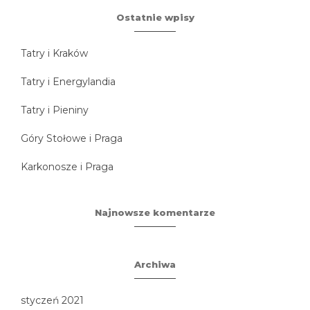
Ostatnie wpisy
Tatry i Kraków
Tatry i Energylandia
Tatry i Pieniny
Góry Stołowe i Praga
Karkonosze i Praga
Najnowsze komentarze
Archiwa
styczeń 2021